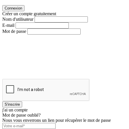
Connexion
Créer un compte gratuitement
Nom d'utilisateur
E-mail
Mot de passe
S'inscrire
j'ai un compte
Mot de passe oublié?
Nous vous enverrons un lien pour récupérer le mot de passe