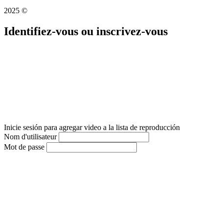
2025 ©
Identifiez-vous ou inscrivez-vous
Inicie sesión para agregar video a la lista de reproducción
Nom d'utilisateur
Mot de passe