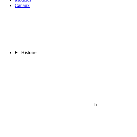
Canaux
Histoire
fr